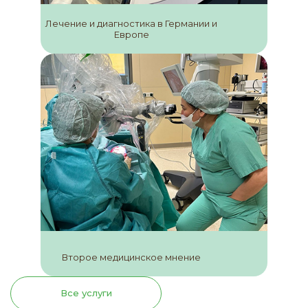
Лечение и диагностика в Германии и
Европе
Второе медицинское мнение
Все услуги