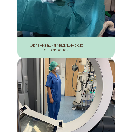
Организация медицинских
стажировок