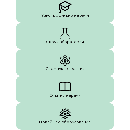
Узкопрофильные врачи
Своя лаборатория
Сложные операции
Опытные врачи
Новейшее оборудование