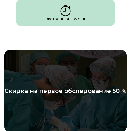
Экстренная помощь
Скидка на первое обследование 50 %