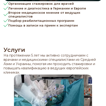
Организация стажировок для врачей
Лечение и диагностика в Германии и Европе
Второе медицинское мнение от ведущих
специалистов
Подбор реабилитационных программ
Помощь в записи на прием к экспертам
Услуги
На протяжении 5 лет мы активно сотрудничаем с
врачами и медицинскими специалистами из Средней
Азии и Украины, помогая им проходить стажировки и
повышать квалификацию в ведущих европейских
клиниках.