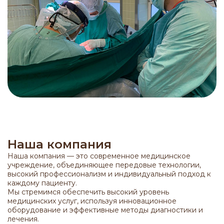
Наша компания
Наша компания — это современное медицинское
учреждение, объединяющее передовые технологии,
высокий профессионализм и индивидуальный подход к
каждому пациенту.
Мы стремимся обеспечить высокий уровень
медицинских услуг, используя инновационное
оборудование и эффективные методы диагностики и
лечения.