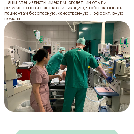
Наши специалисты имеют многолетний опыт и
регулярно повышают квалификацию, чтобы оказывать
пациентам безопасную, качественную и эффективную
помощь.