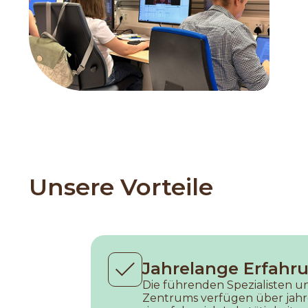
Unsere Vorteile
Jahrelange Erfahr
Die führenden Spezialisten u
Zentrums verfügen über jahr