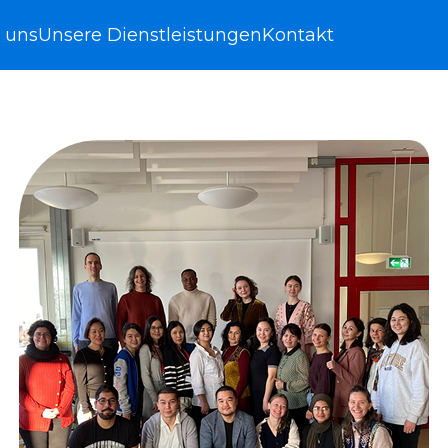
 uns
Unsere Dienstleistungen
Kontakt