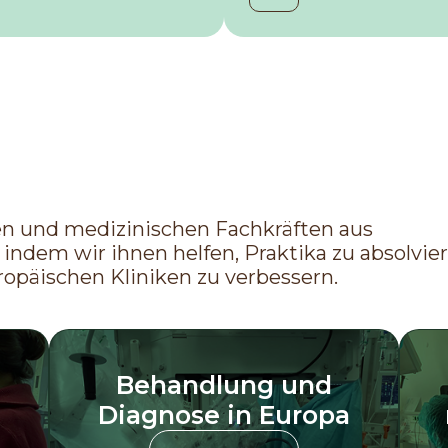
ten und medizinischen Fachkräften aus
indem wir ihnen helfen, Praktika zu absolvie
ropäischen Kliniken zu verbessern.
Behandlung und
Diagnose in Europa