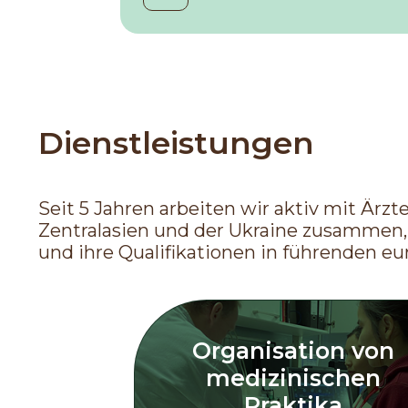
Dienstleistungen
Seit 5 Jahren arbeiten wir aktiv mit Ärz
Zentralasien und der Ukraine zusammen, 
und ihre Qualifikationen in führenden eu
Organisation von
medizinischen
Praktika