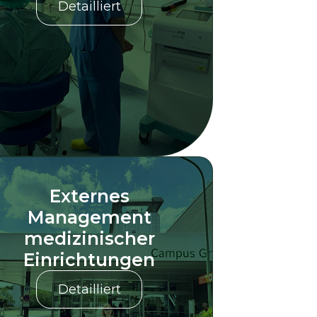
Detailliert
Externes
Management
medizinischer
Einrichtungen
Detailliert