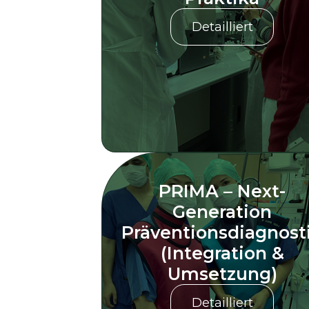
Detailliert
PRIMA – Next-
Generation
Präventionsdiagnost
(Integration &
Umsetzung)
Detailliert