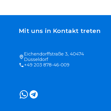
Mit uns in Kontakt treten
Eichendorffstraße 3, 40474
Düsseldorf
+49 203 878-46-009